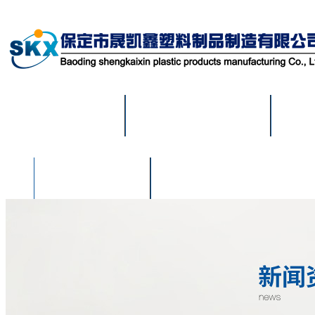
首頁(yè)
江西關(guān)于我們
江西
江西新聞中心
江西聯(lián)系我們