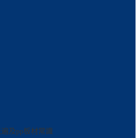
法遍及pp板材常識