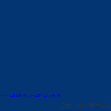
yè)
>>
江西新聞中心
>>
江西行業(yè)新聞
江西pp板材使用方