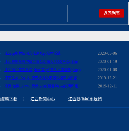
返回列表
2020-05-06
江西pp板材使用方法遍及pp板材常識
2020-01-19
江西威格斯與中國合資公司擴大PEEK生產(chǎn)
2020-01-08
江西2019年塑料產(chǎn)業(yè)重大人事變動(dòng)
2019-12-21
江西住友（SHI）德馬格將為英國制模商提供能源測試
2019-12-11
江西 從擠出 PVC 行業(yè)的新客戶(hù)訂購和定制等級的 PVC 型材、管材生產(chǎn)的化合物
西資料下載
江西新聞中心
江西聯(lián)系我們