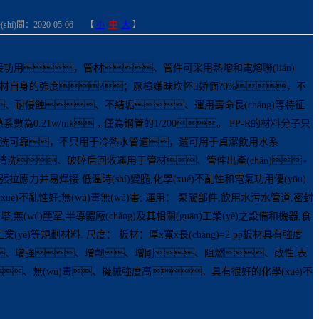
shí)間：2020-05-06
【
小
中
大
】
接功用，管材、管件可采用熱熔和電熔聯(lián)
管材自身的強度?；厥樟嫌昧坎怀娇偭?0%，不
、耐侵蝕、不結垢、運用壽命長(cháng)等特征
數為0.21w/mk，僅為鋼管的1/200。 PP-R的材料分子只
，清洗可靠，不只用于冷熱水管道，還可用于貞潔飲用水系
g)清洗、破碎后回收運用于管材、管件出產(chǎn)。
力并易焊接.低溫時(shí)變脆,化學(xué)不亂性和電氣功用優(yōu)
ué)不亂性好;無(wú)毒無(wú)害; 運用： 泵閥部件,飲用水污水管道,密封
wú)塵室,半導體廠(chǎng)及其相關(guān)工業(yè)之設備和機器,食
è)等規劃材料. 尺度： 板材：厚x寬x長(cháng)=2 pp板材具有強度
、增強、增韌、增剛、阻燃、改性,表
、無(wú)毒、機械強度高，具有很好的化學(xué)不